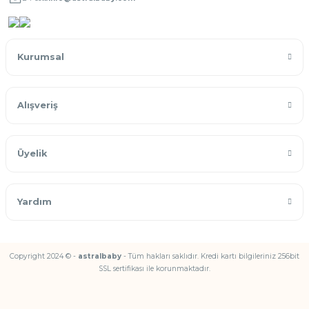
Kurumsal
Alışveriş
Üyelik
Yardım
Copyright 2024 © -
astralbaby
- Tüm hakları saklıdır. Kredi kartı bilgileriniz 256bit
SSL sertifikası ile korunmaktadır.