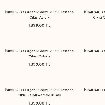
İsimli %100 Organik Pamuk 12'li Hastane
İsimli %100 
Çıkışı Ayıcık
Çıkışı
1.399,00 TL
İsimli %100 Organik Pamuk 12'li Hastane
İsimli %100 
Çıkışı Çelenk
1.399,00 TL
İsimli %100 Organik Pamuk 12'li Hastane
İsimli %100 
Çıkışı Kalpli Pembe Kuşak
1.399,00 TL