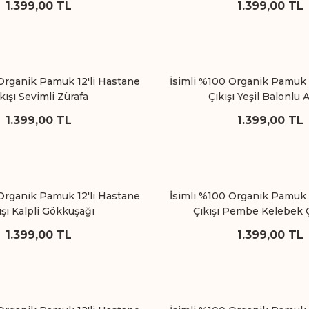
1.399,00 TL
1.399,00 TL
Organik Pamuk 12'li Hastane
İsimli %100 Organik Pamuk 
kışı Sevimli Zürafa
Çıkışı Yeşil Balonlu 
1.399,00 TL
1.399,00 TL
Organik Pamuk 12'li Hastane
İsimli %100 Organik Pamuk 
ışı Kalpli Gökkuşağı
Çıkışı Pembe Kelebek
1.399,00 TL
1.399,00 TL