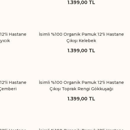
1.399,00 TL
12'li Hastane
İsimli %100 Organik Pamuk 12'li Hastane
Ayıcık
Çıkışı Kelebek
1.399,00 TL
12'li Hastane
İsimli %100 Organik Pamuk 12'li Hastane
 Çemberi
Çıkışı Toprak Rengi Gökkuşağı
1.399,00 TL