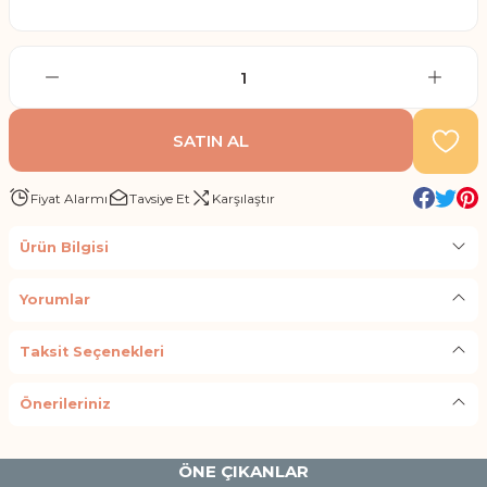
SATIN AL
Fiyat Alarmı
Tavsiye Et
Karşılaştır
Ürün Bilgisi
Yorumlar
Taksit Seçenekleri
Önerileriniz
ÖNE ÇIKANLAR