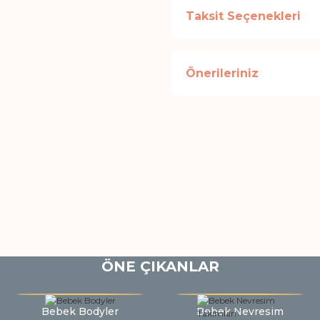
Taksit Seçenekleri
Önerileriniz
ÖNE ÇIKANLAR
Bebek Bodyler
Bebek Nevresim