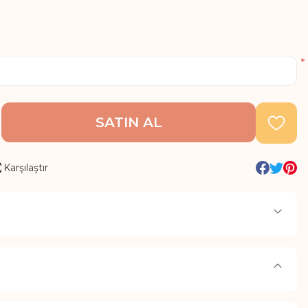
*
SATIN AL
Karşılaştır