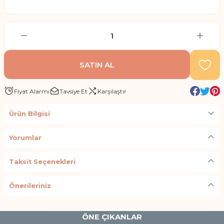
SATIN AL
Fiyat Alarmı
Tavsiye Et
Karşılaştır
Ürün Bilgisi
Yorumlar
Taksit Seçenekleri
Önerileriniz
ÖNE ÇIKANLAR