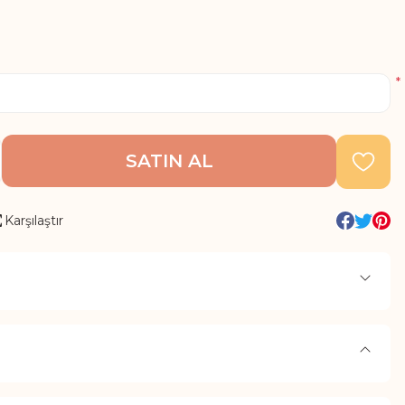
*
SATIN AL
Karşılaştır