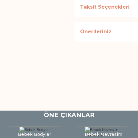
Taksit Seçenekleri
Önerileriniz
ÖNE ÇIKANLAR
Bebek Bodyler
Bebek Nevresim