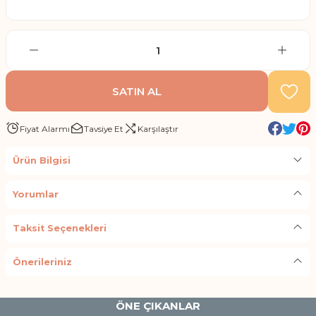
SATIN AL
Fiyat Alarmı
Tavsiye Et
Karşılaştır
Ürün Bilgisi
Yorumlar
Taksit Seçenekleri
Önerileriniz
ÖNE ÇIKANLAR