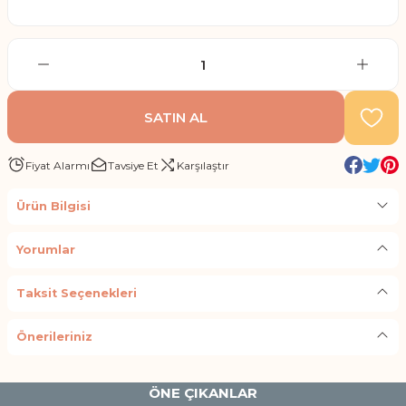
SATIN AL
Fiyat Alarmı
Tavsiye Et
Karşılaştır
Ürün Bilgisi
Yorumlar
Taksit Seçenekleri
Önerileriniz
ÖNE ÇIKANLAR