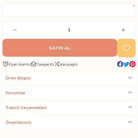
*
SATIN AL
Fiyat Alarmı
Tavsiye Et
Karşılaştır
Ürün Bilgisi
Yorumlar
Taksit Seçenekleri
Önerileriniz