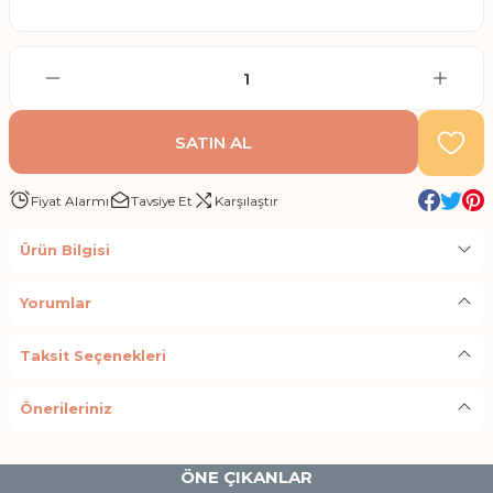
SATIN AL
Fiyat Alarmı
Tavsiye Et
Karşılaştır
Ürün Bilgisi
Yorumlar
Taksit Seçenekleri
Önerileriniz
ÖNE ÇIKANLAR