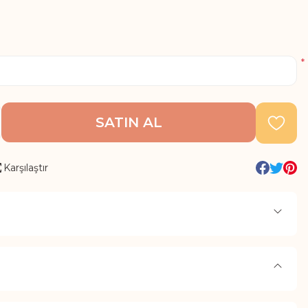
*
SATIN AL
Karşılaştır