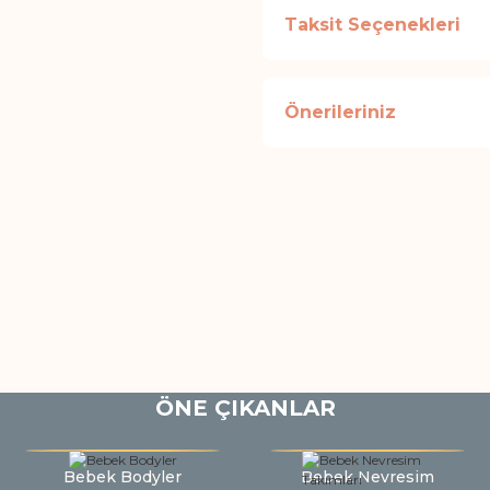
Taksit Seçenekleri
Önerileriniz
ÖNE ÇIKANLAR
Bebek Bodyler
Bebek Nevresim