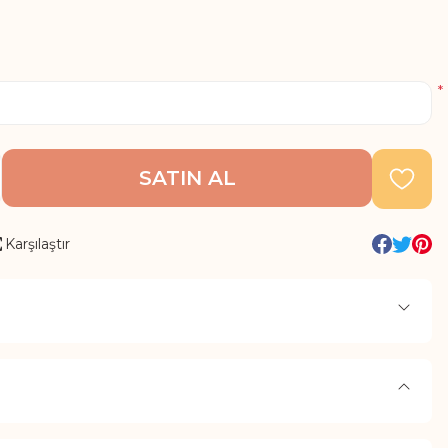
*
SATIN AL
Karşılaştır