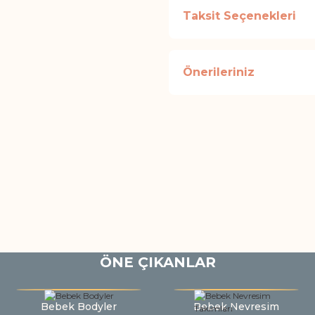
Taksit Seçenekleri
Önerileriniz
ÖNE ÇIKANLAR
Bebek Bodyler
Bebek Nevresim