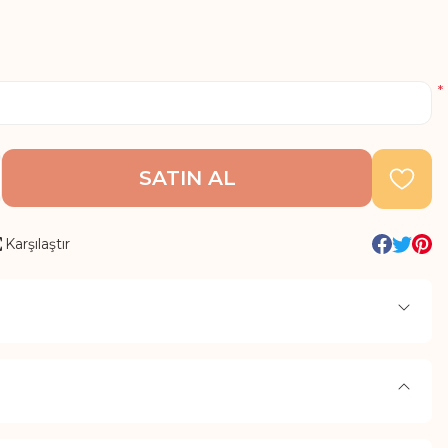
*
SATIN AL
Karşılaştır