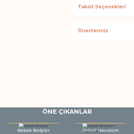
Taksit Seçenekleri
Önerileriniz
ÖNE ÇIKANLAR
Bebek Bodyler
Bebek Nevresim