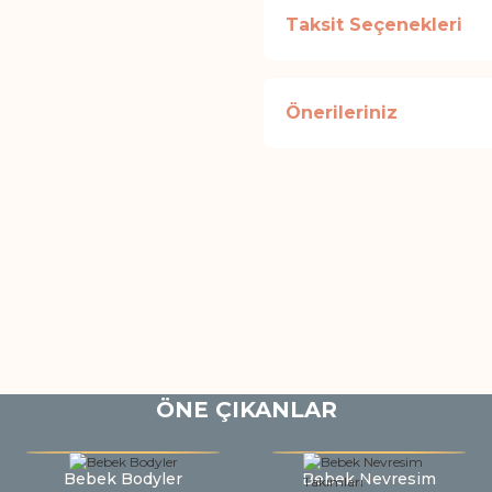
Taksit Seçenekleri
Önerileriniz
ÖNE ÇIKANLAR
Bebek Bodyler
Bebek Nevresim