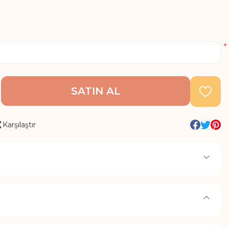
*
SATIN AL
Karşılaştır