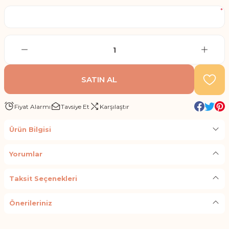
*
SATIN AL
Fiyat Alarmı
Tavsiye Et
Karşılaştır
Ürün Bilgisi
Yorumlar
Taksit Seçenekleri
Önerileriniz