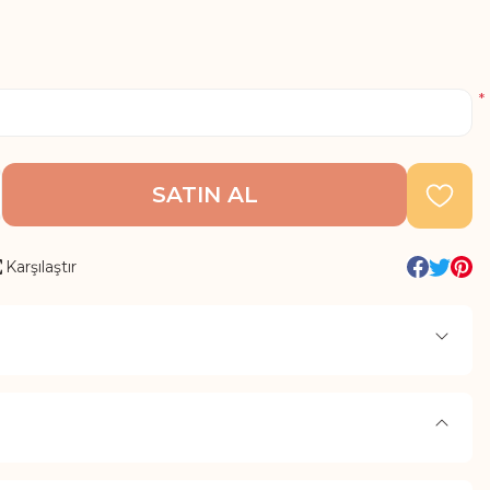
*
SATIN AL
Karşılaştır