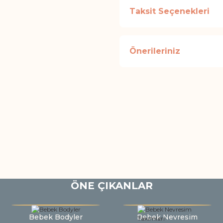
Taksit Seçenekleri
Önerileriniz
ÖNE ÇIKANLAR
Bebek Bodyler
Bebek Nevresim