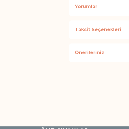
Yorumlar
Taksit Seçenekleri
Önerileriniz