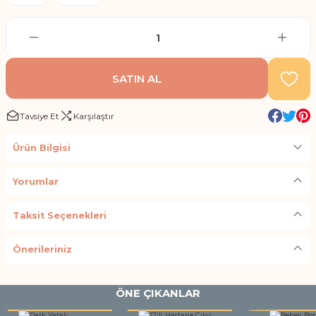
SATIN AL
Tavsiye Et
Karşılaştır
Ürün Bilgisi
Yorumlar
Taksit Seçenekleri
Önerileriniz
ÖNE ÇIKANLAR