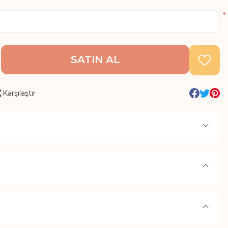
*
SATIN AL
Karşılaştır