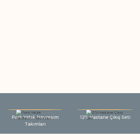
Park Yatak Nevresim
12'li Hastane Çıkış Seti
Takımları