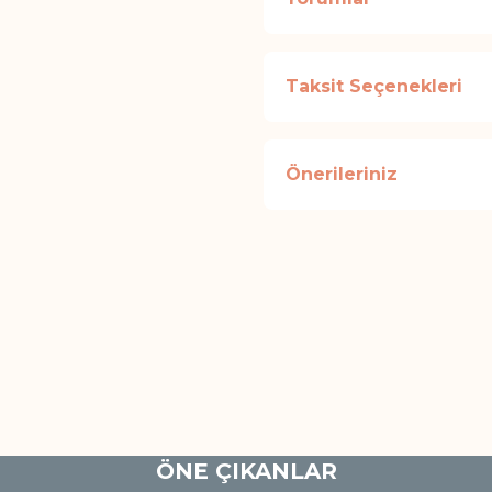
Taksit Seçenekleri
Önerileriniz
ÖNE ÇIKANLAR