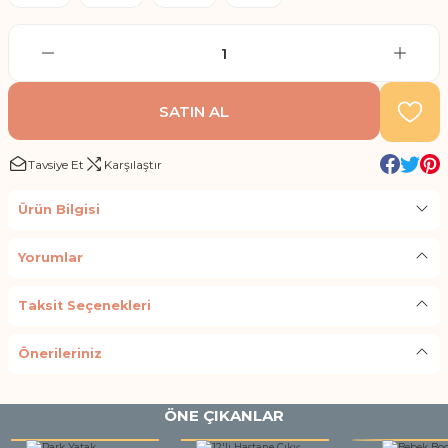
SATIN AL
Tavsiye Et
Karşılaştır
Ürün Bilgisi
Yorumlar
Taksit Seçenekleri
Önerileriniz
ÖNE ÇIKANLAR