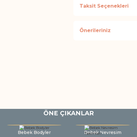
Taksit Seçenekleri
Önerileriniz
ÖNE ÇIKANLAR
Bebek Bodyler
Bebek Nevresim