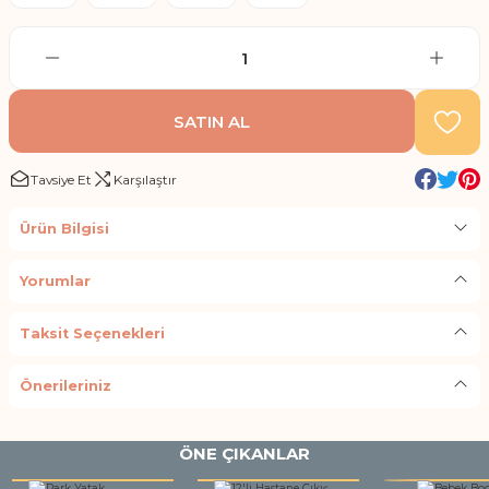
SATIN AL
Tavsiye Et
Karşılaştır
Ürün Bilgisi
Yorumlar
Taksit Seçenekleri
Önerileriniz
ÖNE ÇIKANLAR