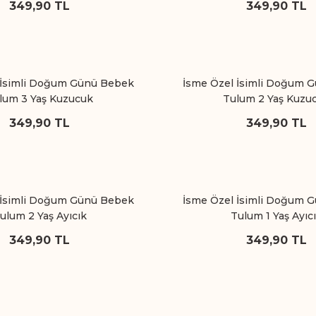
349,90 TL
349,90 TL
 İsimli Doğum Günü Bebek
İsme Özel İsimli Doğum 
lum 3 Yaş Kuzucuk
Tulum 2 Yaş Kuzu
349,90 TL
349,90 TL
 İsimli Doğum Günü Bebek
İsme Özel İsimli Doğum 
ulum 2 Yaş Ayıcık
Tulum 1 Yaş Ayıc
349,90 TL
349,90 TL