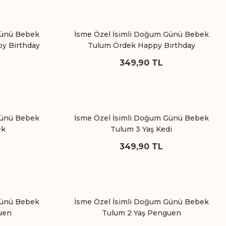
Günü Bebek
İsme Özel İsimli Doğum Günü Bebek
py Birthday
Tulum Ördek Happy Birthday
349,90 TL
Günü Bebek
İsme Özel İsimli Doğum Günü Bebek
ek
Tulum 3 Yaş Kedi
349,90 TL
Günü Bebek
İsme Özel İsimli Doğum Günü Bebek
uen
Tulum 2 Yaş Penguen