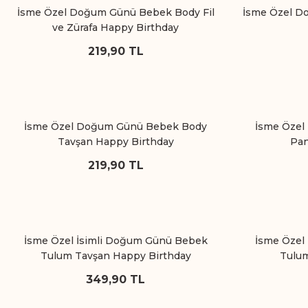
İsme Özel Doğum Günü Bebek Body Fil
İsme Özel D
ve Zürafa Happy Birthday
219,90 TL
İsme Özel Doğum Günü Bebek Body
İsme Öze
Tavşan Happy Birthday
Pan
219,90 TL
İsme Özel İsimli Doğum Günü Bebek
İsme Özel
Tulum Tavşan Happy Birthday
Tulum
349,90 TL