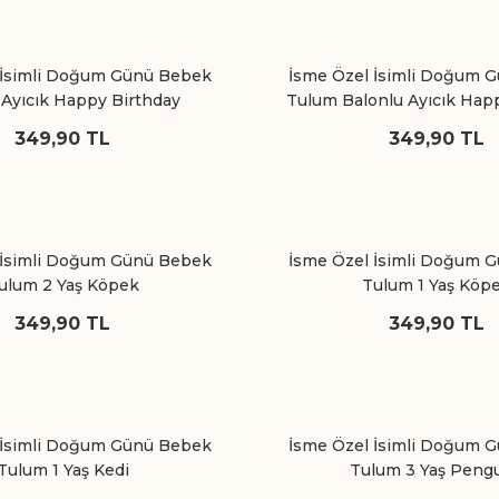
 İsimli Doğum Günü Bebek
İsme Özel İsimli Doğum 
Ayıcık Happy Birthday
Tulum Balonlu Ayıcık Hap
349,90 TL
349,90 TL
 İsimli Doğum Günü Bebek
İsme Özel İsimli Doğum 
ulum 2 Yaş Köpek
Tulum 1 Yaş Köp
349,90 TL
349,90 TL
 İsimli Doğum Günü Bebek
İsme Özel İsimli Doğum 
Tulum 1 Yaş Kedi
Tulum 3 Yaş Peng