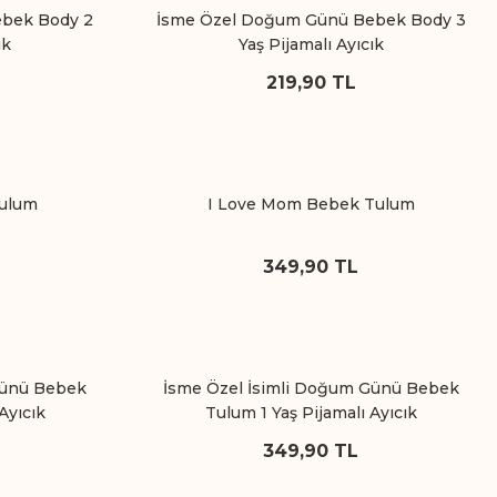
bek Body 2
İsme Özel Doğum Günü Bebek Body 3
ık
Yaş Pijamalı Ayıcık
219,90 TL
Tulum
I Love Mom Bebek Tulum
349,90 TL
Günü Bebek
İsme Özel İsimli Doğum Günü Bebek
Ayıcık
Tulum 1 Yaş Pijamalı Ayıcık
349,90 TL