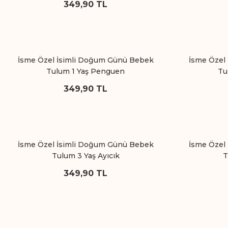
349,90 TL
İsme Özel İsimli Doğum Günü Bebek
İsme Özel
Tulum 1 Yaş Penguen
Tu
349,90 TL
İsme Özel İsimli Doğum Günü Bebek
İsme Özel
Tulum 3 Yaş Ayıcık
T
349,90 TL