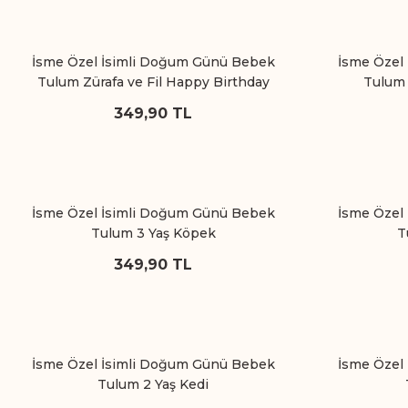
İsme Özel İsimli Doğum Günü Bebek
İsme Özel
Tulum Zürafa ve Fil Happy Birthday
Tulum 
349,90 TL
İsme Özel İsimli Doğum Günü Bebek
İsme Özel
Tulum 3 Yaş Köpek
T
349,90 TL
İsme Özel İsimli Doğum Günü Bebek
İsme Özel
Tulum 2 Yaş Kedi