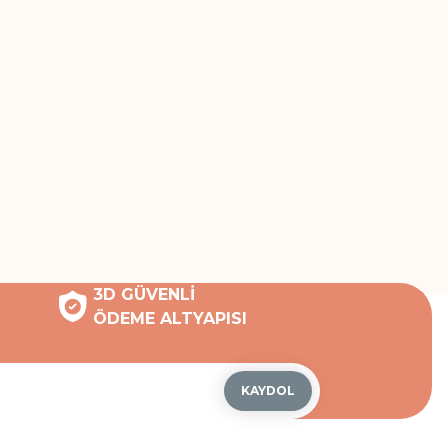
3D GÜVENLİ
ÖDEME ALTYAPISI
KAYDOL